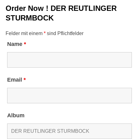
Order Now ! DER REUTLINGER
STURMBOCK
Felder mit einem
*
sind Pflichtfelder
Name
*
Email
*
Album