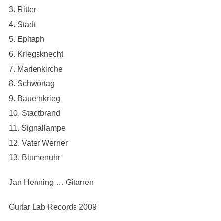
3. Ritter
4. Stadt
5. Epitaph
6. Kriegsknecht
7. Marienkirche
8. Schwörtag
9. Bauernkrieg
10. Stadtbrand
11. Signallampe
12. Vater Werner
13. Blumenuhr
Jan Henning … Gitarren
Guitar Lab Records 2009