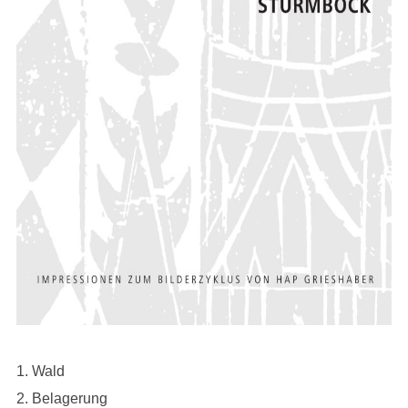
1. Wald
2. Belagerung